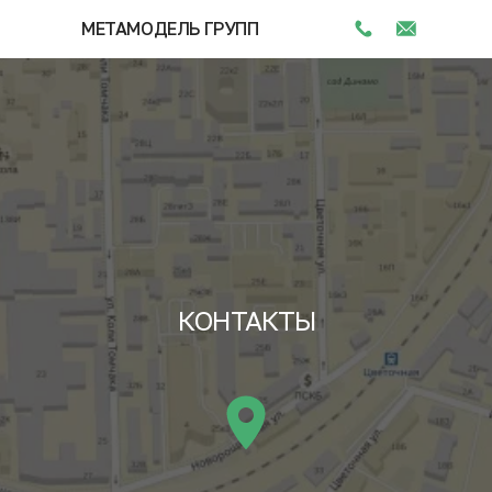
МЕТАМОДЕЛЬ ГРУПП
КОНТАКТЫ