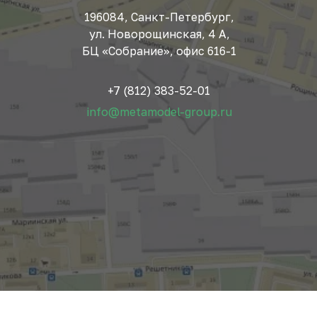
196084, Санкт-Петербург,
ул. Новорощинская, 4 А,
БЦ «Собрание», офис 616-1
+7 (812) 383-52-01
info@metamodel-group.ru