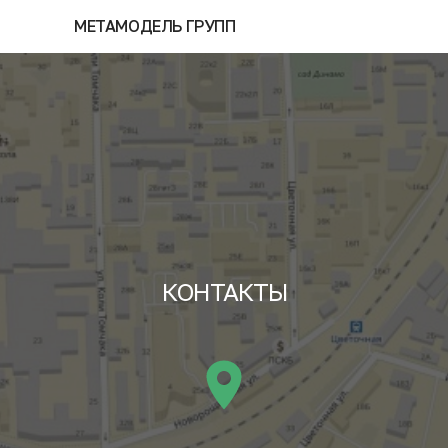
МЕТАМОДЕЛЬ ГРУПП
КОНТАКТЫ