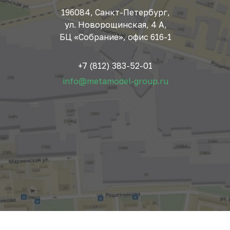
196084, Санкт-Петербург,
ул. Новорощинская, 4 А,
БЦ «Собрание», офис 616-1
+7 (812) 383-52-01
info@metamodel-group.ru