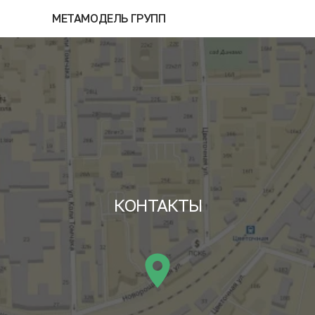
МЕТАМОДЕЛЬ ГРУПП
КОНТАКТЫ