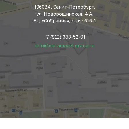
196084, Санкт-Петербург,
ул. Новорощинская, 4 А,
БЦ «Собрание», офис 616-1
+7 (812) 383-52-01
info@metamodel-group.ru