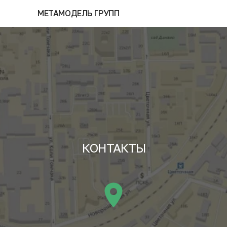
МЕТАМОДЕЛЬ ГРУПП
КОНТАКТЫ