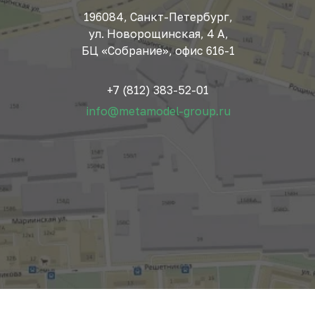
196084, Санкт-Петербург,
ул. Новорощинская, 4 А,
БЦ «Собрание», офис 616-1
+7 (812) 383-52-01
info@metamodel-group.ru