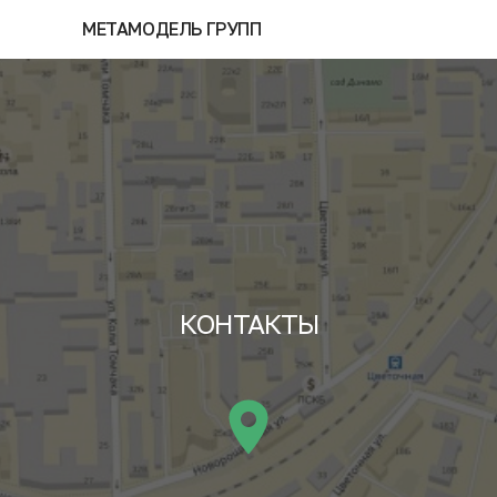
МЕТАМОДЕЛЬ ГРУПП
КОНТАКТЫ