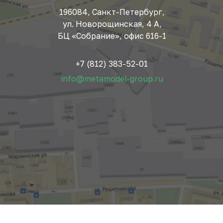
196084, Санкт-Петербург,
ул. Новорощинская, 4 А,
БЦ «Собрание», офис 616-1
+7 (812) 383-52-01
info@metamodel-group.ru