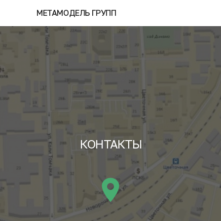
МЕТАМОДЕЛЬ ГРУПП
КОНТАКТЫ