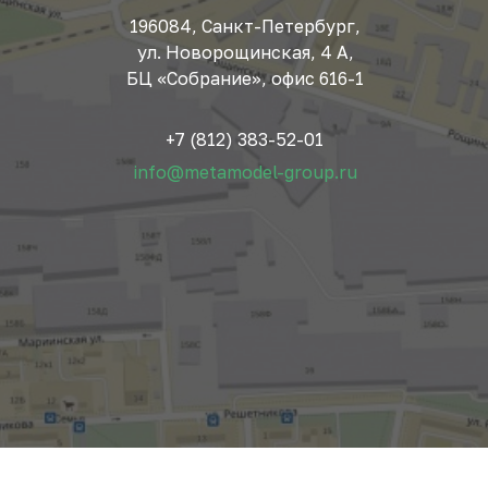
196084, Санкт-Петербург,
ул. Новорощинская, 4 А,
БЦ «Собрание», офис 616-1
+7 (812) 383-52-01
info@metamodel-group.ru