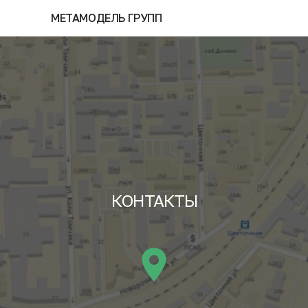
МЕТАМОДЕЛЬ ГРУПП
КОНТАКТЫ