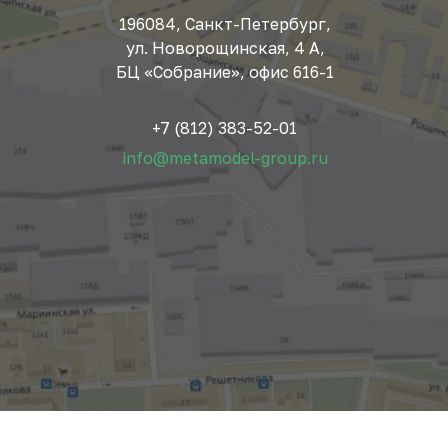
196084, Санкт-Петербург,
ул. Новорощинская, 4 А,
БЦ «Собрание», офис 616-1
+7 (812) 383-52-01
info@metamodel-group.ru