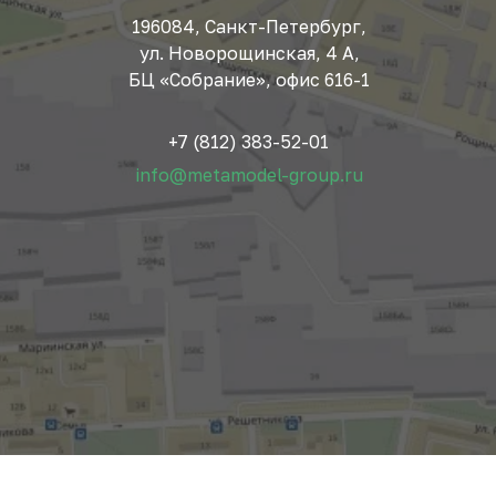
196084, Санкт-Петербург,
ул. Новорощинская, 4 А,
БЦ «Собрание», офис 616-1
+7 (812) 383-52-01
info@metamodel-group.ru