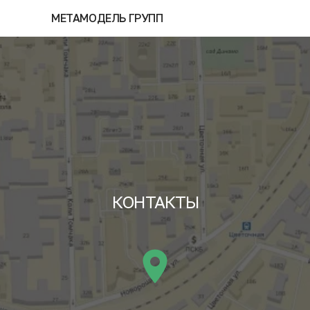
МЕТАМОДЕЛЬ ГРУПП
КОНТАКТЫ