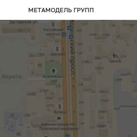
МЕТАМОДЕЛЬ ГРУПП