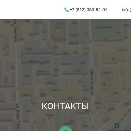
+7 (812) 383-52-01
info
КОНТАКТЫ