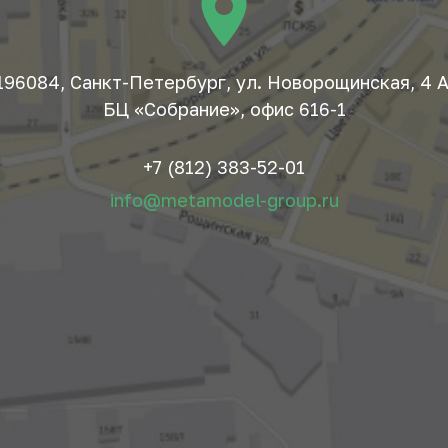
196084, Санкт-Петербург, ул. Новорощинская, 4 А
БЦ «Собрание», офис 616-1
+7 (812) 383-52-01
info@metamodel-group.ru