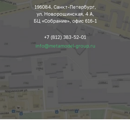
196084, Санкт-Петербург,
ул. Новорощинская, 4 А,
БЦ «Собрание», офис 616-1
+7 (812) 383-52-01
info@metamodel-group.ru