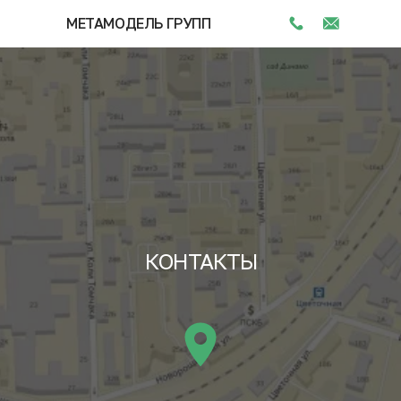
МЕТАМОДЕЛЬ ГРУПП
КОНТАКТЫ