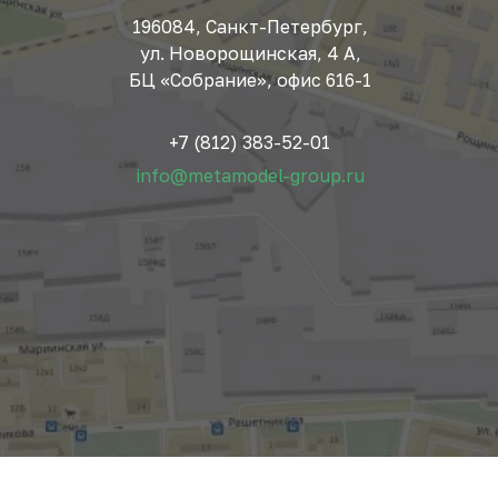
196084, Санкт-Петербург,
ул. Новорощинская, 4 А,
БЦ «Собрание», офис 616-1
+7 (812) 383-52-01
info@metamodel-group.ru