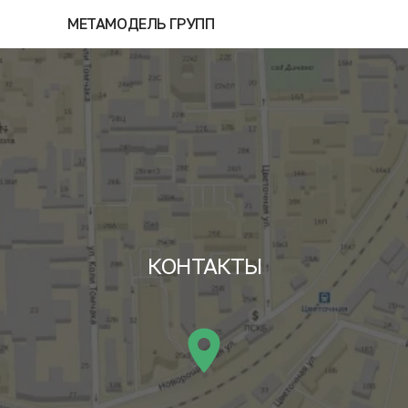
МЕТАМОДЕЛЬ ГРУПП
КОНТАКТЫ