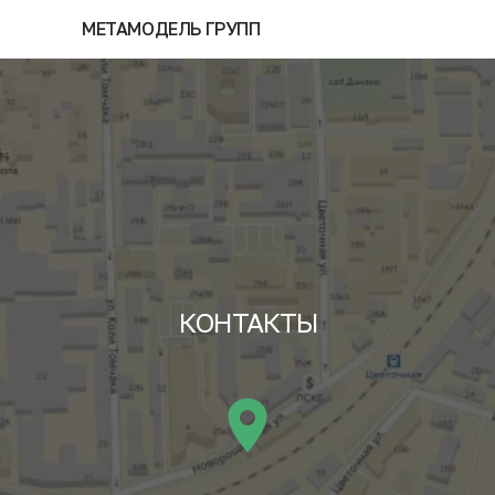
МЕТАМОДЕЛЬ ГРУПП
КОНТАКТЫ