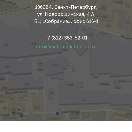
196084, Санкт-Петербург,
ул. Новорощинская, 4 А,
БЦ «Собрание», офис 616-1
+7 (812) 383-52-01
info@metamodel-group.ru