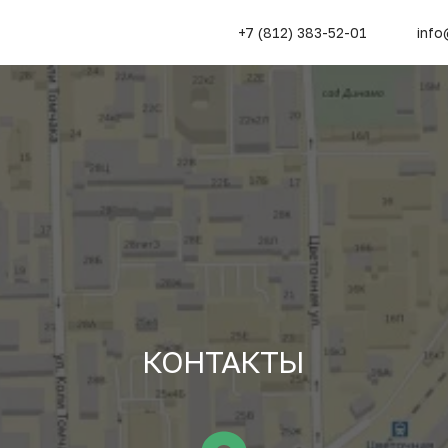
+7 (812) 383-52-01
info
КОНТАКТЫ