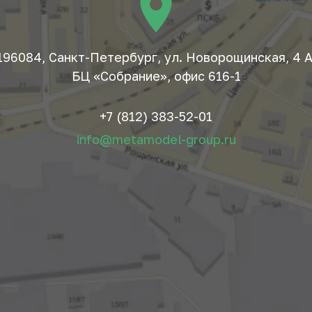
196084, Санкт-Петербург, ул. Новорощинская, 4 А
БЦ «Собрание», офис 616-1
+7 (812) 383-52-01
info@metamodel-group.ru