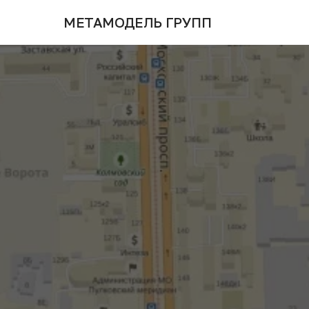
МЕТАМОДЕЛЬ ГРУПП