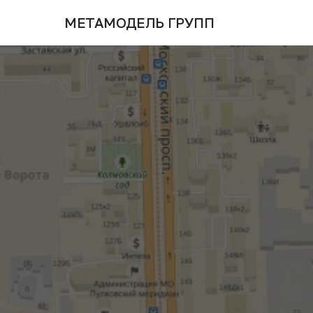
МЕТАМОДЕЛЬ ГРУПП