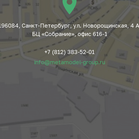
196084, Санкт-Петербург, ул. Новорощинская, 4 А
БЦ «Собрание», офис 616-1
+7 (812) 383-52-01
info@metamodel-group.ru