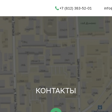
+7 (812) 383-52-01
info
КОНТАКТЫ