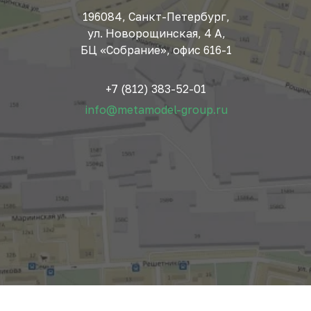
196084, Санкт-Петербург,
ул. Новорощинская, 4 А,
БЦ «Собрание», офис 616-1
+7 (812) 383-52-01
info@metamodel-group.ru