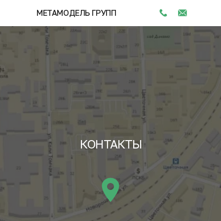
МЕТАМОДЕЛЬ ГРУПП
КОНТАКТЫ