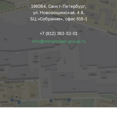
196084, Санкт-Петербург,
ул. Новорощинская, 4 А,
БЦ «Собрание», офис 616-1
+7 (812) 383-52-01
info@metamodel-group.ru