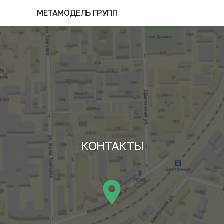
МЕТАМОДЕЛЬ ГРУПП
КОНТАКТЫ