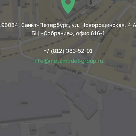
196084, Санкт-Петербург, ул. Новорощинская, 4 А
БЦ «Собрание», офис 616-1
+7 (812) 383-52-01
info@metamodel-group.ru