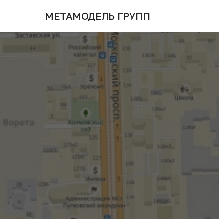
МЕТАМОДЕЛЬ ГРУПП