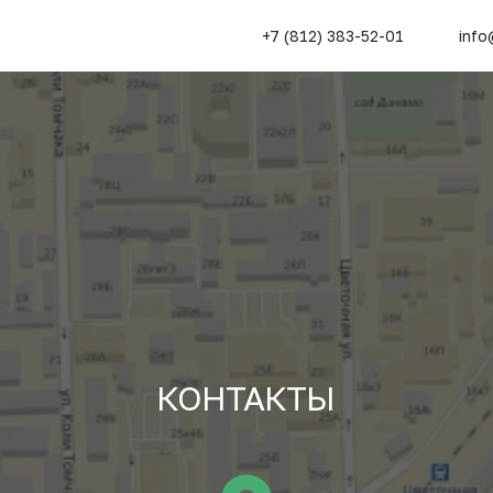
+7 (812) 383-52-01
info
КОНТАКТЫ