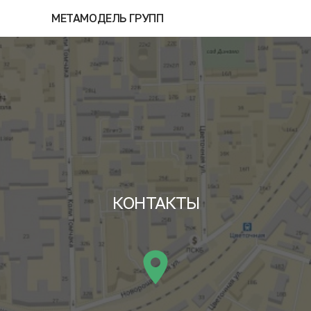
МЕТАМОДЕЛЬ ГРУПП
КОНТАКТЫ