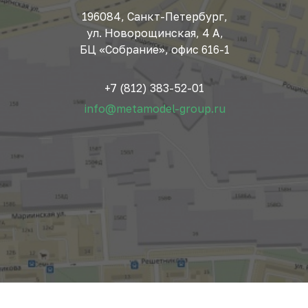
196084, Санкт-Петербург,
ул. Новорощинская, 4 А,
БЦ «Собрание», офис 616-1
+7 (812) 383-52-01
info@metamodel-group.ru