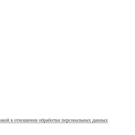
икой в отношении обработки персональных данных