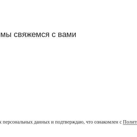
 мы свяжемся с вами
х персональных данных и подтверждаю, что ознакомлен с
Полит