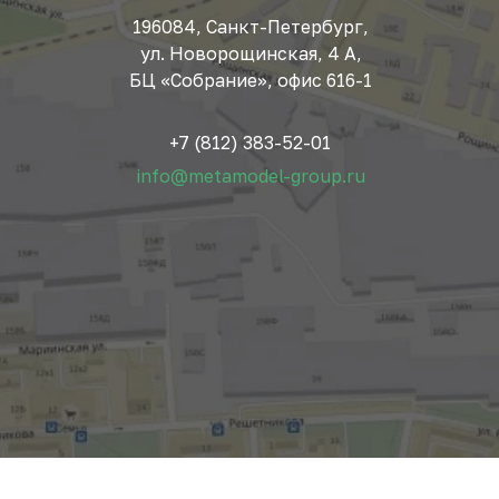
196084, Санкт-Петербург,
ул. Новорощинская, 4 А,
БЦ «Собрание», офис 616-1
+7 (812) 383-52-01
info@metamodel-group.ru