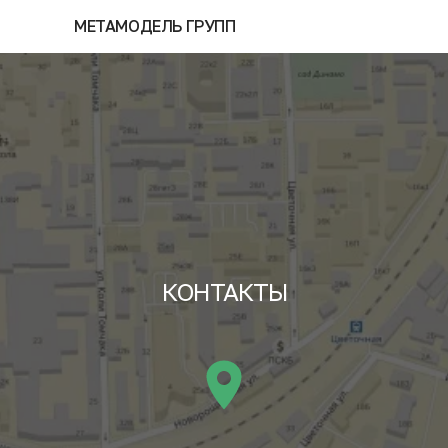
МЕТАМОДЕЛЬ ГРУПП
КОНТАКТЫ