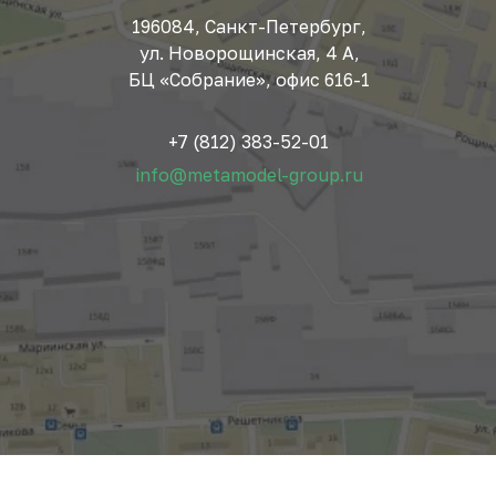
196084, Санкт-Петербург,
ул. Новорощинская, 4 А,
БЦ «Собрание», офис 616-1
+7 (812) 383-52-01
info@metamodel-group.ru