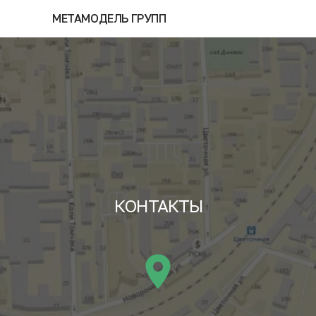
МЕТАМОДЕЛЬ ГРУПП
КОНТАКТЫ