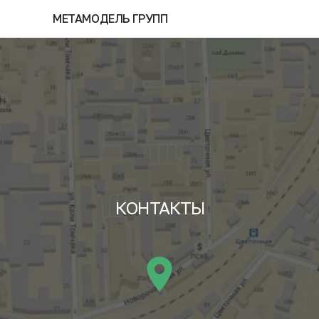
МЕТАМОДЕЛЬ ГРУПП
КОНТАКТЫ