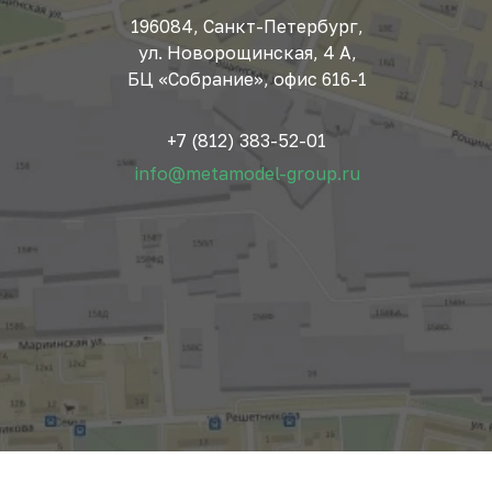
196084, Санкт-Петербург,
ул. Новорощинская, 4 А,
БЦ «Собрание», офис 616-1
+7 (812) 383-52-01
info@metamodel-group.ru