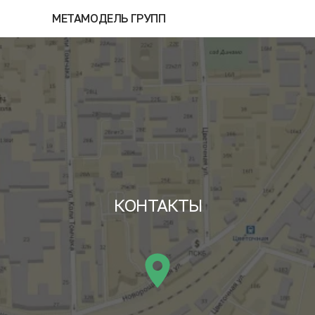
МЕТАМОДЕЛЬ ГРУПП
КОНТАКТЫ