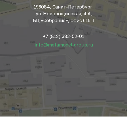
196084, Санкт-Петербург,
ул. Новорощинская, 4 А,
БЦ «Собрание», офис 616-1
+7 (812) 383-52-01
info@metamodel-group.ru