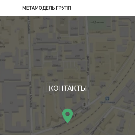
МЕТАМОДЕЛЬ ГРУПП
КОНТАКТЫ