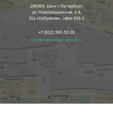
196084, Санкт-Петербург,
ул. Новорощинская, 4 А,
БЦ «Собрание», офис 616-1
+7 (812) 383-52-01
info@metamodel-group.ru