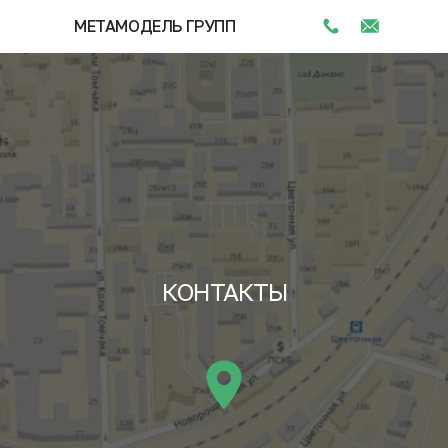
МЕТАМОДЕЛЬ ГРУПП
КОНТАКТЫ