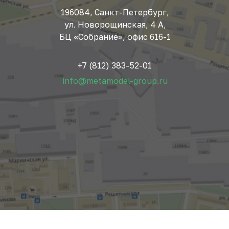
196084, Санкт-Петербург,
ул. Новорощинская, 4 А,
БЦ «Собрание», офис 616-1
+7 (812) 383-52-01
info@metamodel-group.ru