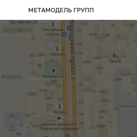
МЕТАМОДЕЛЬ ГРУПП