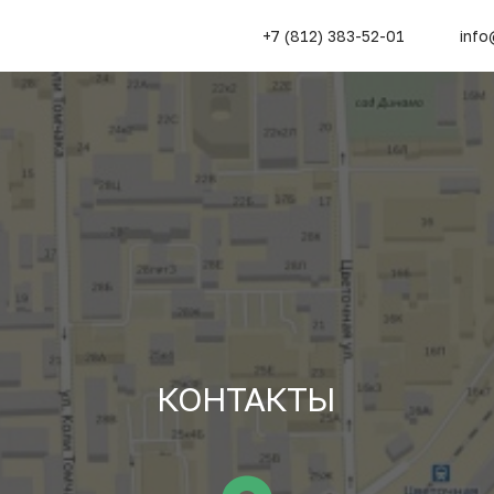
+7 (812) 383-52-01
info
КОНТАКТЫ