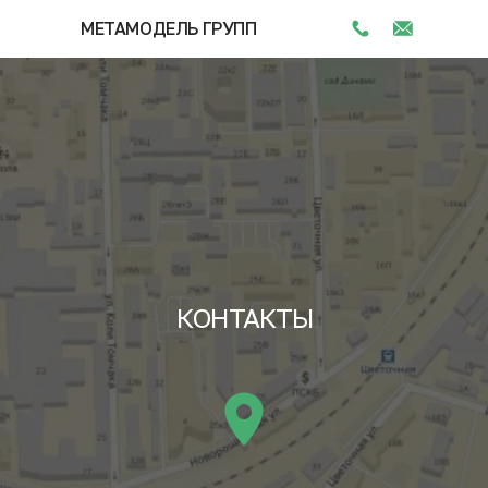
МЕТАМОДЕЛЬ ГРУПП
КОНТАКТЫ