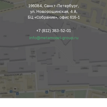
196084, Санкт-Петербург,
ул. Новорощинская, 4 А,
БЦ «Собрание», офис 616-1
+7 (812) 383-52-01
info@metamodel-group.ru