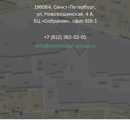
196084, Санкт-Петербург,
ул. Новорощинская, 4 А,
БЦ «Собрание», офис 616-1
+7 (812) 383-52-01
info@metamodel-group.ru