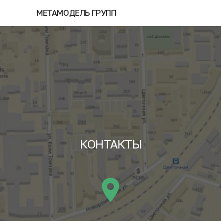
МЕТАМОДЕЛЬ ГРУПП
КОНТАКТЫ