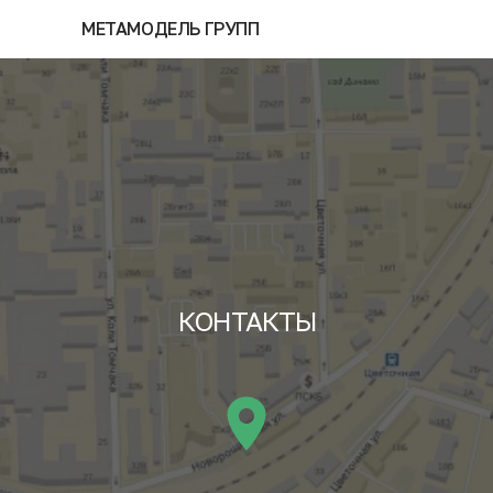
МЕТАМОДЕЛЬ ГРУПП
КОНТАКТЫ