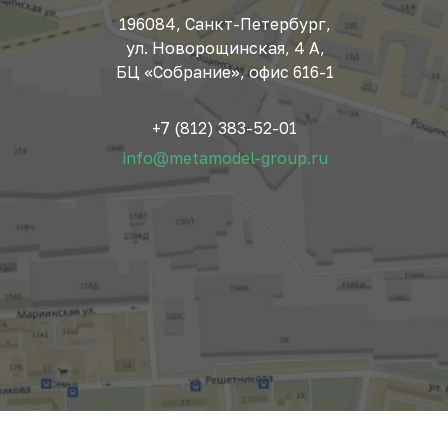
196084, Санкт-Петербург,
ул. Новорощинская, 4 А,
БЦ «Собрание», офис 616-1
+7 (812) 383-52-01
info@metamodel-group.ru