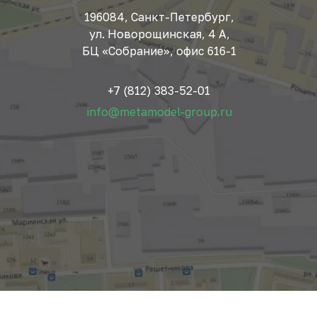
196084, Санкт-Петербург,
ул. Новорощинская, 4 А,
БЦ «Собрание», офис 616-1
+7 (812) 383-52-01
info@metamodel-group.ru