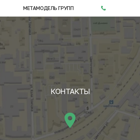
МЕТАМОДЕЛЬ ГРУПП
КОНТАКТЫ