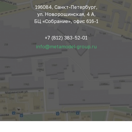
196084, Санкт-Петербург,
ул. Новорощинская, 4 А,
БЦ «Собрание», офис 616-1
+7 (812) 383-52-01
info@metamodel-group.ru