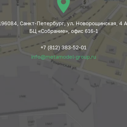
196084, Санкт-Петербург, ул. Новорощинская, 4 А
БЦ «Собрание», офис 616-1
+7 (812) 383-52-01
info@metamodel-group.ru