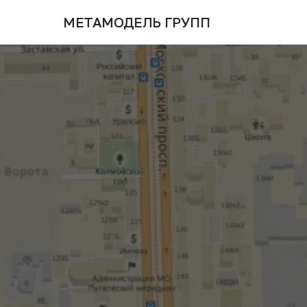
МЕТАМОДЕЛЬ ГРУПП