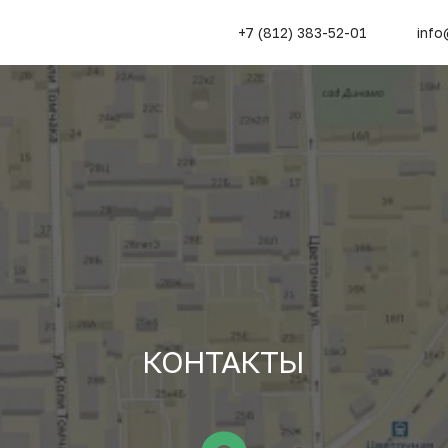
+7 (812) 383-52-01
info
КОНТАКТЫ