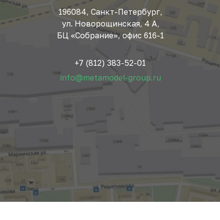
196084, Санкт-Петербург,
ул. Новорощинская, 4 А,
БЦ «Собрание», офис 616-1
+7 (812) 383-52-01
info@metamodel-group.ru