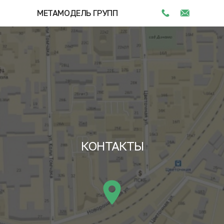
МЕТАМОДЕЛЬ ГРУПП
КОНТАКТЫ