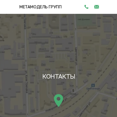
МЕТАМОДЕЛЬ ГРУПП
КОНТАКТЫ