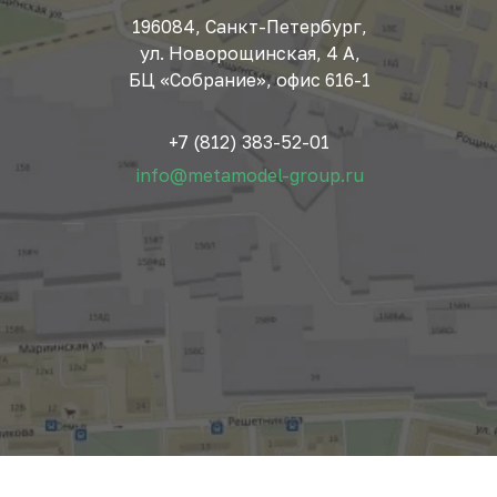
196084, Санкт-Петербург,
ул. Новорощинская, 4 А,
БЦ «Собрание», офис 616-1
+7 (812) 383-52-01
info@metamodel-group.ru