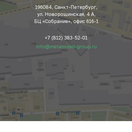
196084, Санкт-Петербург,
ул. Новорощинская, 4 А,
БЦ «Собрание», офис 616-1
+7 (812) 383-52-01
info@metamodel-group.ru