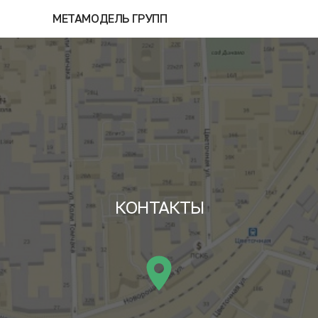
МЕТАМОДЕЛЬ ГРУПП
КОНТАКТЫ